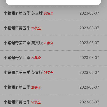
小猪佩奇第五季 英文版
2023-08-07
26集全
小猪佩奇第五季
2023-08-07
26集全
小猪佩奇第四季 英文版
2023-08-07
26集全
小猪佩奇第四季
2023-08-07
26集全
小猪佩奇第三季 英文版
2023-08-07
26集全
小猪佩奇第三季
2023-08-07
26集全
小猪佩奇第七季
2023-08-07
52集全