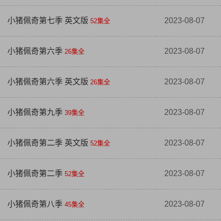
小猪佩奇第七季 英文版
2023-08-07
52集全
小猪佩奇第六季
2023-08-07
26集全
小猪佩奇第六季 英文版
2023-08-07
26集全
小猪佩奇第九季
2023-08-07
39集全
小猪佩奇第二季 英文版
2023-08-07
52集全
小猪佩奇第二季
2023-08-07
52集全
小猪佩奇第八季
2023-08-07
45集全