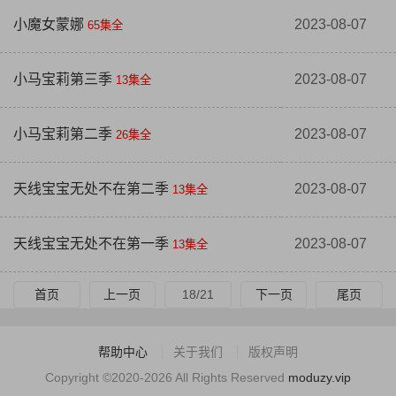
小魔女蒙娜
2023-08-07
65集全
小马宝莉第三季
2023-08-07
13集全
小马宝莉第二季
2023-08-07
26集全
天线宝宝无处不在第二季
2023-08-07
13集全
天线宝宝无处不在第一季
2023-08-07
13集全
首页
上一页
18/21
下一页
尾页
帮助中心
关于我们
版权声明
Copyright ©2020-2026 All Rights Reserved
moduzy.vip