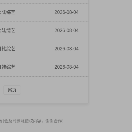
大陆综艺
2026-08-04
大陆综艺
2026-08-04
日韩综艺
2026-08-04
日韩综艺
2026-08-04
尾页
们会及时删除侵权内容，谢谢合作！