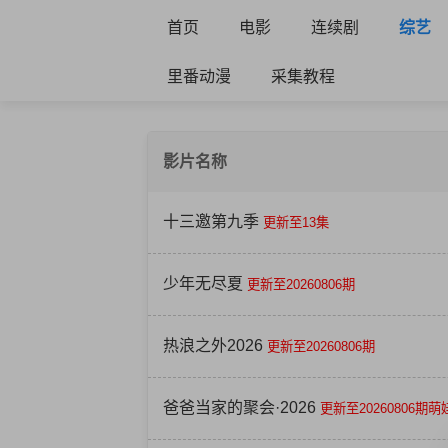
首页
电影
连续剧
综艺
里番动漫
采集教程
影片名称
十三邀第九季
更新至13集
少年无尽夏
更新至20260806期
热浪之外2026
更新至20260806期
爸爸当家的聚会·2026
更新至20260806期