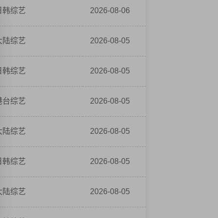
日韩综艺
2026-08-06
大陆综艺
2026-08-05
日韩综艺
2026-08-05
港台综艺
2026-08-05
大陆综艺
2026-08-05
日韩综艺
2026-08-05
大陆综艺
2026-08-05