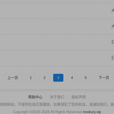
上一页
1
2
3
4
5
下一页
帮助中心
关于我们
版权声明
视频网站，不提供在线正版播放。如果侵犯了您的权益，请通知我们，我
Copyright ©2020-2026 All Rights Reserved
moduzy.vip