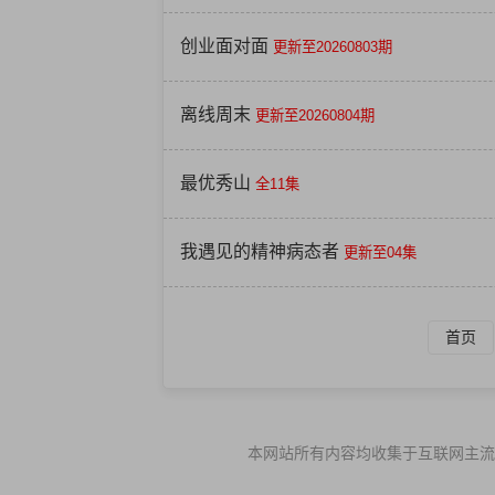
创业面对面
更新至20260803期
离线周末
更新至20260804期
最优秀山
全11集
我遇见的精神病态者
更新至04集
首页
本网站所有内容均收集于互联网主流