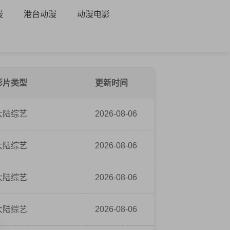
漫
港台动漫
动漫电影
影片类型
更新时间
大陆综艺
2026-08-06
大陆综艺
2026-08-06
大陆综艺
2026-08-06
大陆综艺
2026-08-06