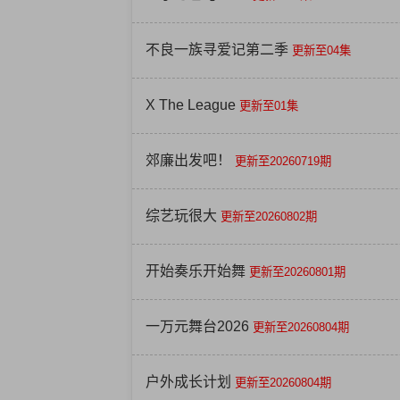
不良一族寻爱记第二季
更新至04集
X The League
更新至01集
郊廉出发吧！
更新至20260719期
综艺玩很大
更新至20260802期
开始奏乐开始舞
更新至20260801期
一万元舞台2026
更新至20260804期
户外成长计划
更新至20260804期