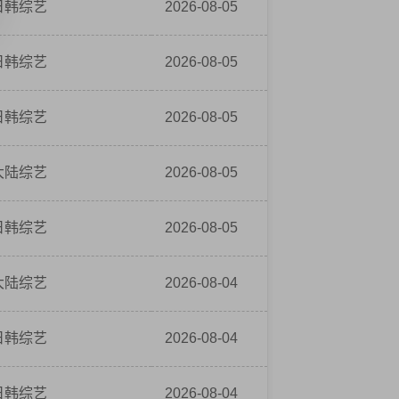
日韩综艺
2026-08-05
日韩综艺
2026-08-05
日韩综艺
2026-08-05
大陆综艺
2026-08-05
日韩综艺
2026-08-05
大陆综艺
2026-08-04
日韩综艺
2026-08-04
日韩综艺
2026-08-04