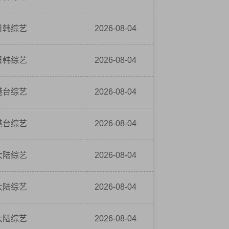
日韩综艺
2026-08-04
日韩综艺
2026-08-04
港台综艺
2026-08-04
港台综艺
2026-08-04
大陆综艺
2026-08-04
大陆综艺
2026-08-04
大陆综艺
2026-08-04