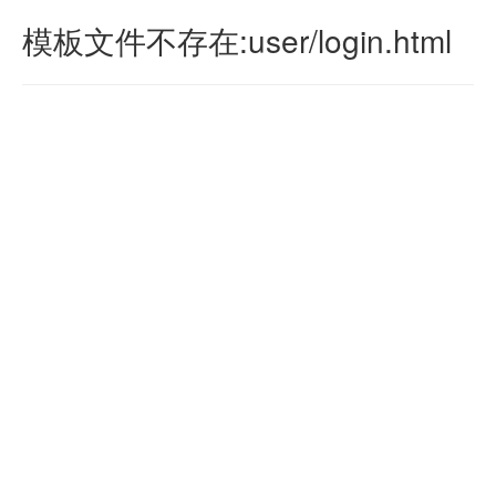
模板文件不存在:user/login.html