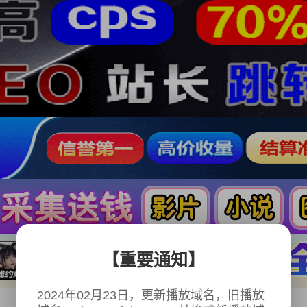
【重要通知】
2024年02月23日，更新播放域名，旧播放