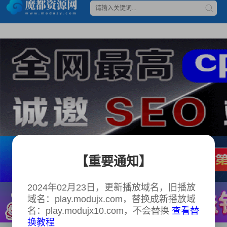
【重要通知】
2024年02月23日，更新播放域名，旧播放
域名：play.modujx.com，替换成新播放域
名：play.modujx10.com，不会替换
查看替
换教程