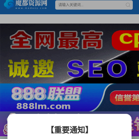
【重要通知】