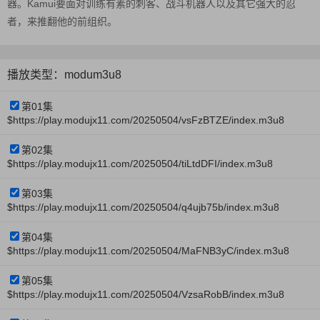
器。Kamui要面对训练有素的刺客、战斗机器人以及其它强大的忍
者，来推翻他的前组织。
播放类型：modum3u8
第01集
$https://play.modujx11.com/20250504/vsFzBTZE/index.m3u8
第02集
$https://play.modujx11.com/20250504/tiLtdDFI/index.m3u8
第03集
$https://play.modujx11.com/20250504/q4ujb75b/index.m3u8
第04集
$https://play.modujx11.com/20250504/MaFNB3yC/index.m3u8
第05集
$https://play.modujx11.com/20250504/VzsaRobB/index.m3u8