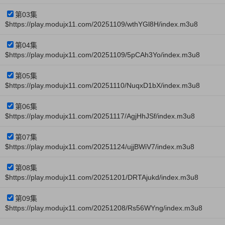
第03集
$https://play.modujx11.com/20251109/wthYGl8H/index.m3u8
第04集
$https://play.modujx11.com/20251109/5pCAh3Yo/index.m3u8
第05集
$https://play.modujx11.com/20251110/NuqxD1bX/index.m3u8
第06集
$https://play.modujx11.com/20251117/AgjHhJSf/index.m3u8
第07集
$https://play.modujx11.com/20251124/ujjBWiV7/index.m3u8
第08集
$https://play.modujx11.com/20251201/DRTAjukd/index.m3u8
第09集
$https://play.modujx11.com/20251208/Rs56WYng/index.m3u8