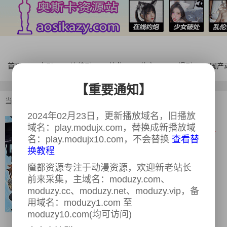
首页
电影
连续剧
综艺
体育
AI漫剧
国产
【重要通知】
当前位置：
首页
>
日韩动漫
>
异世界四重奏第三季
2024年02月23日，更新播放域名，旧播放
异世界四重奏第三季
域名：play.modujx.com，替换成新播放域
更新至11
名：play.modujx10.com，不会替换
查看替
集
换教程
又名：
Isekai Quartet 3,异世界四重奏 第三
魔都资源专注于动漫资源，欢迎新老站长
季 異世界かるてっと3
前来采集，主域名：moduzy.com、
导演：
内详
moduzy.cc、moduzy.net、moduzy.vip，备
主演：
内详
用域名：moduzy1.com 至
类型：
喜剧,动画
moduzy10.com(均可访问)