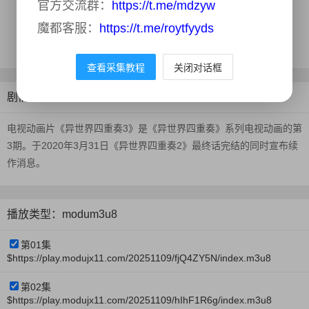
年份：
2025
官方交流群：
https://t.me/mdzyw
地区：
日本
魔都客服：
https://t.me/roytfyyds
更新时间：
2025-12-22
查看采集教程
关闭对话框
剧情介绍
电视动画片《异世界四重奏3》是《异世界四重奏》系列电视动画的第
3期。于2020年3月31日《异世界四重奏2》最终话完结的同时宣布续
作消息。
播放类型：modum3u8
第01集
$https://play.modujx11.com/20251109/fjQ4ZY5N/index.m3u8
第02集
$https://play.modujx11.com/20251109/hIhF1R6g/index.m3u8