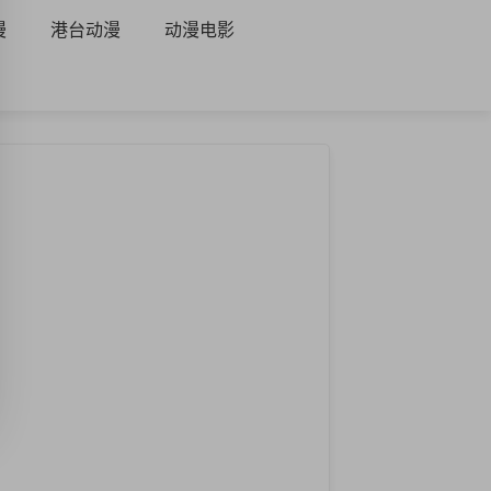
漫
港台动漫
动漫电影