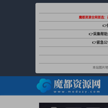
魔都资源全网首选：

👉采集帮
👉紧急
本站图片地