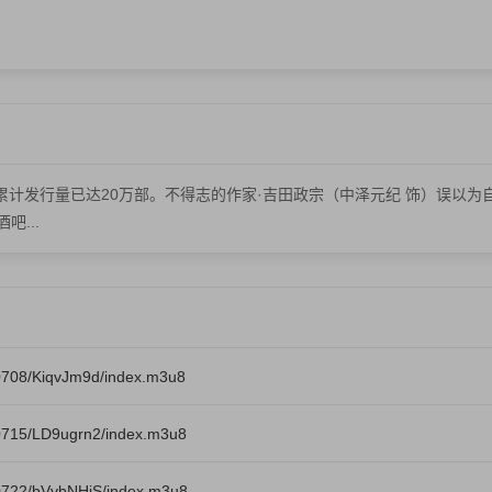
列累计发行量已达20万部。不得志的作家·吉田政宗（中泽元纪 饰）误以为
...
0708/KiqvJm9d/index.m3u8
0715/LD9ugrn2/index.m3u8
0722/bVvbNHiS/index.m3u8